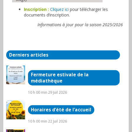
Inscription :
Cliquez ici
pour télécharger les
documents d’inscription.
Informations à jour pour la saison 2025/2026
Derniers articles
Fermeture estivale de la
médiathèque
10 h 00 min
29 Juil 2026
Horaires d’été de l’accueil
10 h 00 min
22 Juil 2026