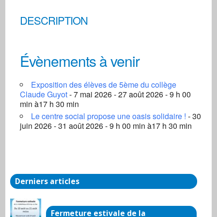
DESCRIPTION
Évènements à venir
Exposition des élèves de 5ème du collège
Claude Guyot
- 7 mai 2026 - 27 août 2026 - 9 h 00
min à17 h 30 min
Le centre social propose une oasis solidaire !
- 30
juin 2026 - 31 août 2026 - 9 h 00 min à17 h 30 min
Derniers articles
Fermeture estivale de la