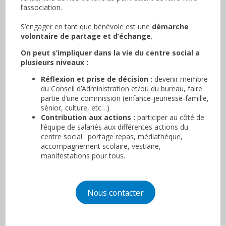
l’association.
S’engager en tant que bénévole est une
démarche
volontaire de partage et d’échange
.
On peut s’impliquer dans la vie du centre social a
plusieurs niveaux :
Réflexion et prise de décision :
devenir membre
du Conseil d’Administration et/ou du bureau, faire
partie d’une commission (enfance-jeunesse-famille,
sénior, culture, etc…)
Contribution aux actions :
participer au côté de
l’équipe de salariés aux différentes actions du
centre social : portage repas, médiathèque,
accompagnement scolaire, vestiaire,
manifestations pour tous.
Nous contacter