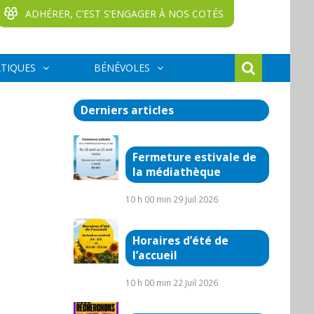
ADHÉRER, C‘EST S‘ENGAGER À NOS COTÉS
ATIQUES
BÉNÉVOLES
Derniers articles
Fermeture estivale de
la médiathèque
10 h 00 min
29 Juil 2026
Horaires d’été de
l’accueil
10 h 00 min
22 Juil 2026