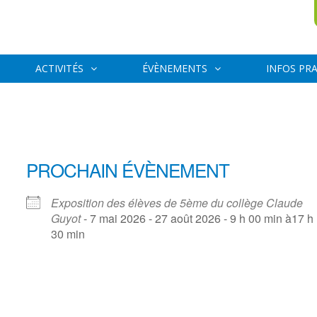
ACTIVITÉS
ÉVÈNEMENTS
INFOS PR
PROCHAIN ÉVÈNEMENT
Exposition des élèves de 5ème du collège Claude
Guyot
- 7 mai 2026 - 27 août 2026 - 9 h 00 min à17 h
30 min