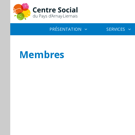
PRÉSENTATION
SERVICES
Membres