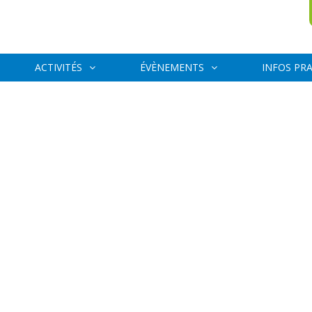
ACTIVITÉS
ÉVÈNEMENTS
INFOS PR