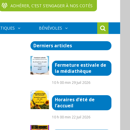
ADHÉRER, C‘EST S‘ENGAGER À NOS COTÉS
ATIQUES
BÉNÉVOLES
Derniers articles
Fermeture estivale de
la médiathèque
10 h 00 min
29 Juil 2026
Horaires d’été de
l’accueil
10 h 00 min
22 Juil 2026