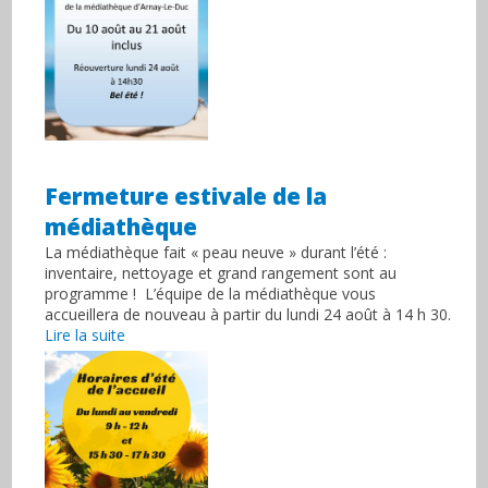
Fermeture estivale de la
médiathèque
La médiathèque fait « peau neuve » durant l’été :
inventaire, nettoyage et grand rangement sont au
programme ! L’équipe de la médiathèque vous
accueillera de nouveau à partir du lundi 24 août à 14 h 30.
Lire la suite