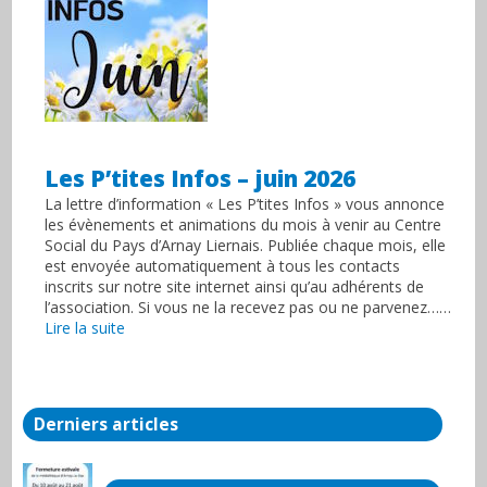
Les P’tites Infos – juin 2026
La lettre d’information « Les P’tites Infos » vous annonce
les évènements et animations du mois à venir au Centre
Social du Pays d’Arnay Liernais. Publiée chaque mois, elle
est envoyée automatiquement à tous les contacts
inscrits sur notre site internet ainsi qu’au adhérents de
l’association. Si vous ne la recevez pas ou ne parvenez……
Lire la suite
Derniers articles