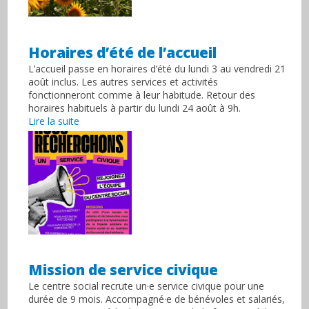
Horaires d’été de l’accueil
L’accueil passe en horaires d’été du lundi 3 au vendredi 21
août inclus. Les autres services et activités
fonctionneront comme à leur habitude. Retour des
horaires habituels à partir du lundi 24 août à 9h.
Lire la suite
Mission de service civique
Le centre social recrute un·e service civique pour une
durée de 9 mois. Accompagné·e de bénévoles et salariés,