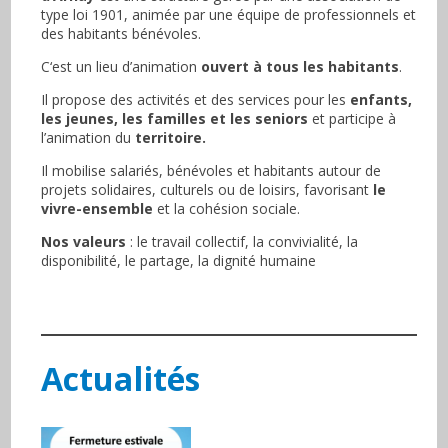
type loi 1901, animée par une équipe de professionnels et
des habitants bénévoles.
C‘est un lieu d’animation
ouvert à tous les habitants
.
Il propose des activités et des services pour les
enfants,
les jeunes, les familles et les seniors
et participe à
l’animation du
territoire.
Il mobilise salariés, bénévoles et habitants autour de
projets solidaires, culturels ou de loisirs, favorisant
le
vivre-ensemble
et la cohésion sociale.
Nos valeurs
: le travail collectif, la convivialité, la
disponibilité, le partage, la dignité humaine
Actualités