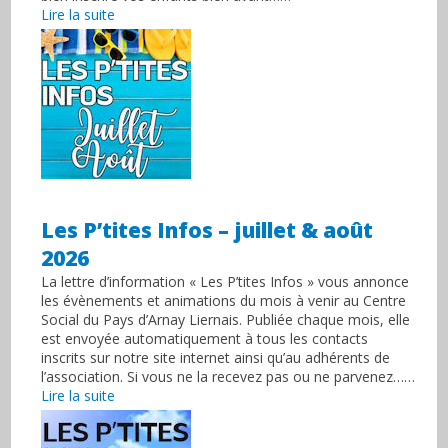
Lire la suite
Les P’tites Infos – juillet & août
2026
La lettre d’information « Les P’tites Infos » vous annonce
les évènements et animations du mois à venir au Centre
Social du Pays d’Arnay Liernais. Publiée chaque mois, elle
est envoyée automatiquement à tous les contacts
inscrits sur notre site internet ainsi qu’au adhérents de
l’association. Si vous ne la recevez pas ou ne parvenez……
Lire la suite