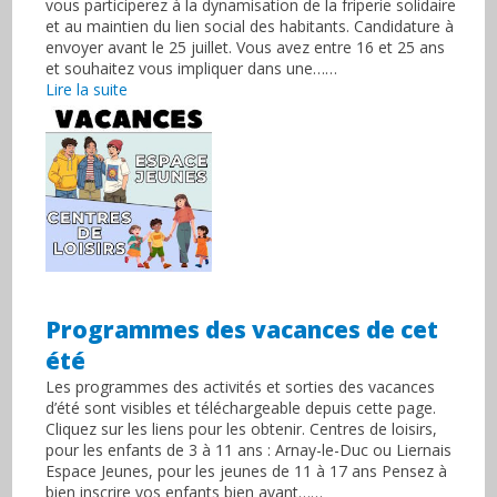
vous participerez à la dynamisation de la friperie solidaire
et au maintien du lien social des habitants. Candidature à
envoyer avant le 25 juillet. Vous avez entre 16 et 25 ans
et souhaitez vous impliquer dans une……
Lire la suite
Programmes des vacances de cet
été
Les programmes des activités et sorties des vacances
d’été sont visibles et téléchargeable depuis cette page.
Cliquez sur les liens pour les obtenir. Centres de loisirs,
pour les enfants de 3 à 11 ans : Arnay-le-Duc ou Liernais
Espace Jeunes, pour les jeunes de 11 à 17 ans Pensez à
bien inscrire vos enfants bien avant……