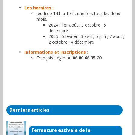
Les horaires :
Jeudi de 14 h à 17 h, une fois tous les deux
mois.
2024 : 1er août ; 3 octobre ; 5
décembre
2025 : 6 février ; 3 avril ; 5 juin ; 7 août ;
2 octobre ; 4 décembre
Informations et inscriptions :
François Léger au
06 80 66 35 20
Derniers articles
Fermeture estivale de la