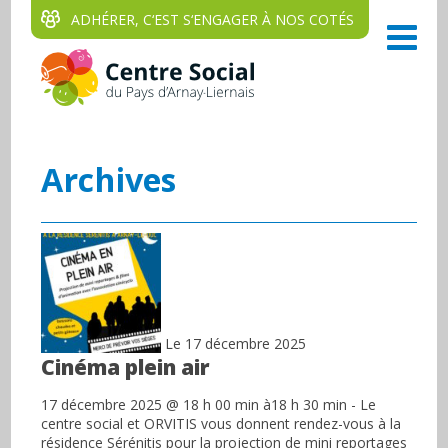
ADHÉRER, C‘EST S‘ENGAGER À NOS COTÉS
Archives
Le 17 décembre 2025
Cinéma plein air
17 décembre 2025 @ 18 h 00 min à18 h 30 min - Le
centre social et ORVITIS vous donnent rendez-vous à la
résidence Sérénitis pour la projection de mini reportages