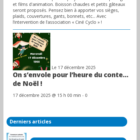
et films d'animation. Boisson chaudes et petits gâteaux
seront proposés. Pensez bien à apporter vos sièges,
plaids, couvertures, gants, bonnets, etc... Avec
l’intervention de l’association « Ciné Cyclo » !
Le 17 décembre 2025
On s’envole pour l’heure du conte…
de Noël !
17 décembre 2025 @ 15 h 00 min - 0
Derniers articles