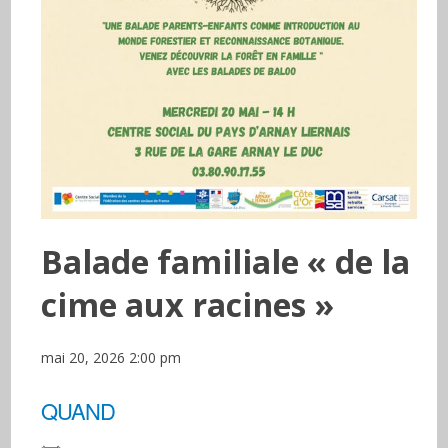
Balade familiale « de la
cime aux racines »
mai 20, 2026 2:00 pm
QUAND