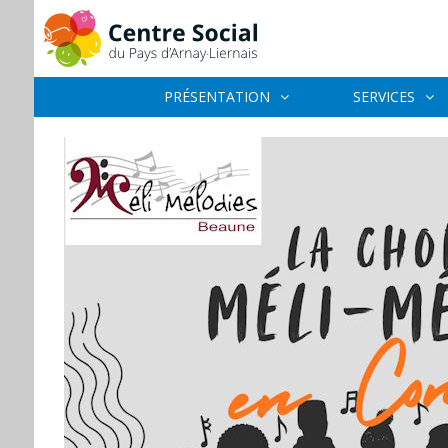
PRÉSENTATION
SERVICES