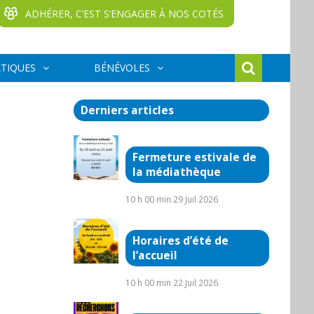
ADHÉRER, C‘EST S‘ENGAGER À NOS COTÉS
ATIQUES
BÉNÉVOLES
Derniers articles
Fermeture estivale de
la médiathèque
10 h 00 min
29 Juil 2026
Horaires d’été de
l’accueil
10 h 00 min
22 Juil 2026