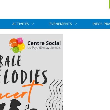
ACTIVITÉS
ÉVÈNEMENTS
INFOS PR