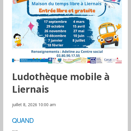
Ludothèque mobile à
Liernais
juillet 8, 2026 10:00 am
QUAND