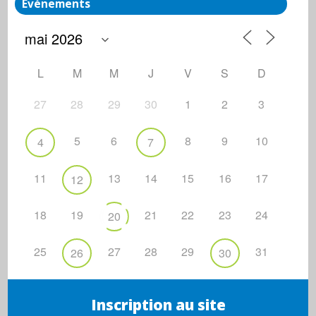
Événements
L
M
M
J
V
S
D
27
28
29
30
1
2
3
5
6
8
9
10
4
7
11
13
14
15
16
17
12
18
19
21
22
23
24
20
25
27
28
29
31
26
30
Inscription au site