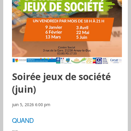
Soirée jeux de société
(juin)
juin 5, 2026 6:00 pm
QUAND