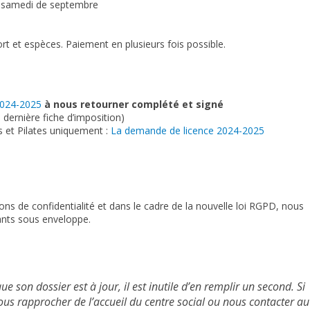
me samedi de septembre
 et espèces. Paiement en plusieurs fois possible.
 2024-2025
à nous retourner complété et signé
 dernière fiche d’imposition)
 et Pilates uniquement :
La demande de licence 2024-2025
ons de confidentialité et dans le cadre de la nouvelle loi RGPD, nous
nts sous enveloppe.
 que son dossier est à jour, il est inutile d’en remplir un second. Si
vous rapprocher de l’accueil du centre social ou nous contacter au