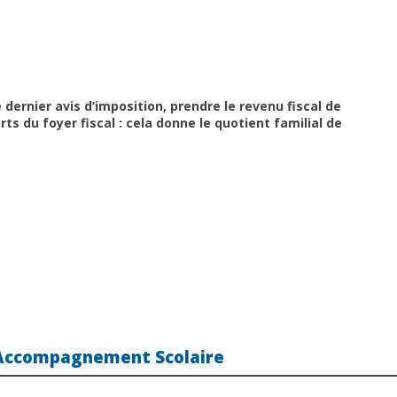
re dernier avis d’imposition, prendre le revenu fiscal de
rts du foyer fiscal : cela donne le quotient familial de
’Accompagnement Scolaire