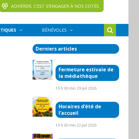
ADHÉRER, C‘EST S‘ENGAGER À NOS COTÉS
ATIQUES
BÉNÉVOLES
Derniers articles
Fermeture estivale de
la médiathèque
10 h 00 min
29 Juil 2026
Horaires d’été de
l’accueil
10 h 00 min
22 Juil 2026