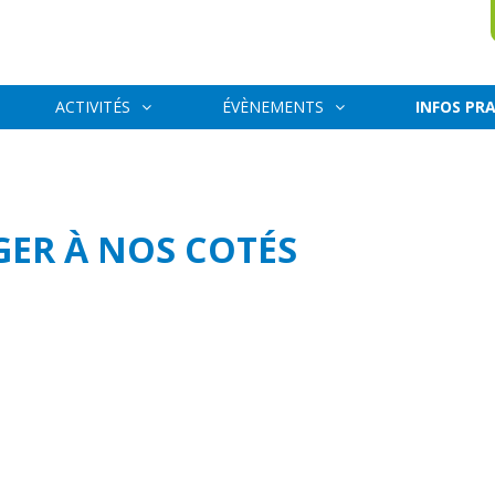
ACTIVITÉS
ÉVÈNEMENTS
INFOS PR
GER À NOS COTÉS