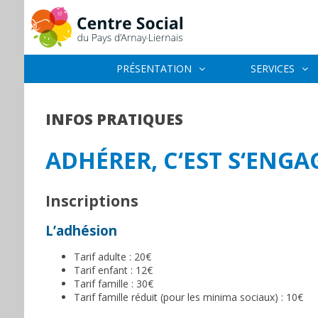
PRÉSENTATION
SERVICES
INFOS PRATIQUES
ADHÉRER, C‘EST S‘ENGA
Inscriptions
L’adhésion
Tarif adulte : 20€
Tarif enfant : 12€
Tarif famille : 30€
Tarif famille réduit (pour les minima sociaux) : 10€