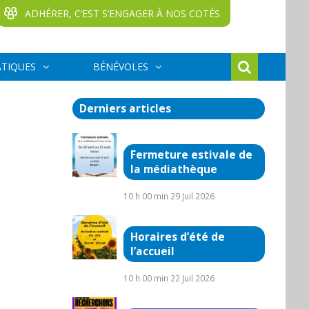
ADHÉRER, C‘EST S‘ENGAGER À NOS COTÉS
ATIQUES
BÉNÉVOLES
Derniers articles
Fermeture estivale de
la médiathèque
10 h 00 min
29 Juil 2026
Horaires d’été de
l’accueil
10 h 00 min
22 Juil 2026