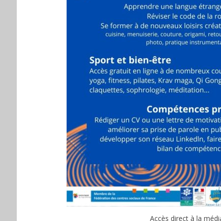
Accès direct à la mé