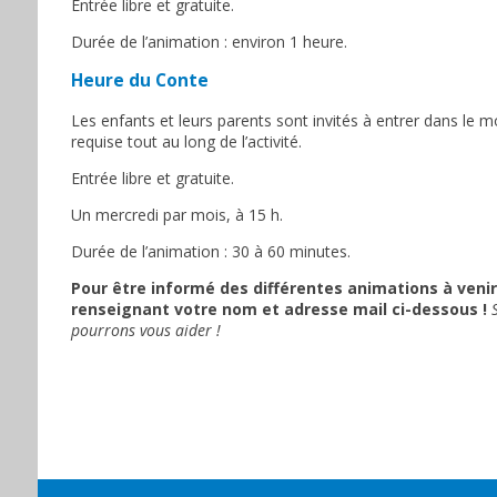
Entrée libre et gratuite.
Durée de l’animation : environ 1 heure.
Heure du Conte
Les enfants et leurs parents sont invités à entrer dans le 
requise tout au long de l’activité.
Entrée libre et gratuite.
Un mercredi par mois, à 15 h.
Durée de l’animation : 30 à 60 minutes.
Pour être informé des différentes animations à venir,
renseignant votre nom et adresse mail ci-dessous !
pourrons vous aider !