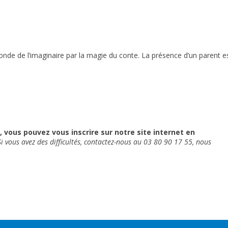
monde de l’imaginaire par la magie du conte. La présence d’un parent e
 vous pouvez vous inscrire sur notre site internet en
Si vous avez des difficultés, contactez-nous au 03 80 90 17 55, nous