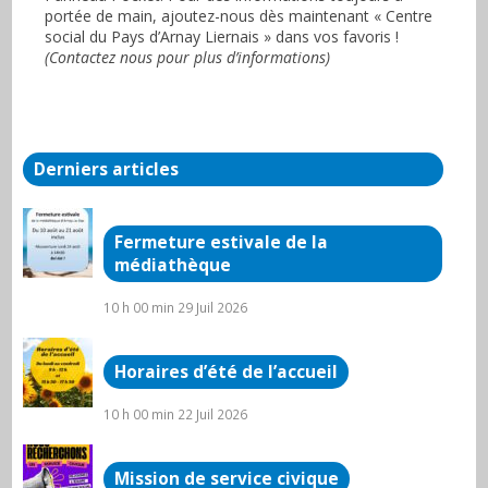
portée de main, ajoutez-nous dès maintenant « Centre
social du Pays d’Arnay Liernais » dans vos favoris !
(Contactez nous pour plus d’informations)
Derniers articles
Fermeture estivale de la
médiathèque
10 h 00 min
29 Juil 2026
Horaires d’été de l’accueil
10 h 00 min
22 Juil 2026
Mission de service civique