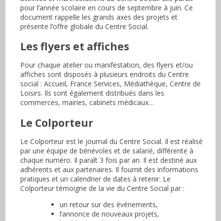
pour l’année scolaire en cours de septembre à juin. Ce
document rappelle les grands axes des projets et
présente l’offre globale du Centre Social.
Les flyers et affiches
Pour chaque atelier ou manifestation, des flyers et/ou
affiches sont disposés à plusieurs endroits du Centre
social : Accueil, France Services, Médiathèque, Centre de
Loisirs. Ils sont également distribués dans les
commerces, mairies, cabinets médicaux…
Le Colporteur
Le Colporteur est le journal du Centre Social. Il est réalisé
par une équipe de bénévoles et de salarié, différente à
chaque numéro. Il paraît 3 fois par an. Il est destiné aux
adhérents et aux partenaires. Il fournit des informations
pratiques et un calendrier de dates à retenir. Le
Colporteur témoigne de la vie du Centre Social par :
un retour sur des événements,
l’annonce de nouveaux projets,