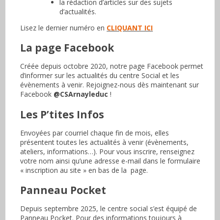
la rédaction d’articles sur des sujets
d’actualités.
Lisez le dernier numéro en
CLIQUANT ICI
La page Facebook
Créée depuis octobre 2020, notre page Facebook permet
d’informer sur les actualités du centre Social et les
évènements à venir. Rejoignez-nous dès maintenant sur
Facebook
@CSArnayleduc
!
Les P’tites Infos
Envoyées par courriel chaque fin de mois, elles
présentent toutes les actualités à venir (évènements,
ateliers, informations…). Pour vous inscrire, renseignez
votre nom ainsi qu’une adresse e-mail dans le formulaire
« inscription au site » en bas de la page.
Panneau Pocket
Depuis septembre 2025, le centre social s’est équipé de
Panneau Pocket. Pour des informations toujours à