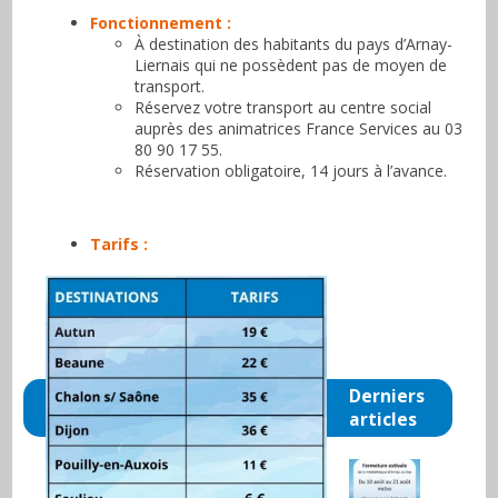
Fonctionnement :
À destination des habitants du pays d’Arnay-
Liernais qui ne possèdent pas de moyen de
transport.
Réservez votre transport au centre social
auprès des animatrices France Services au 03
80 90 17 55.
Réservation obligatoire, 14 jours à l’avance.
Tarifs :
Derniers
articles