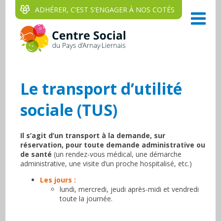
ADHÉRER, C‘EST S‘ENGAGER À NOS COTÉS
Le transport d’utilité
sociale (TUS)
Il s’agit d’un transport à la demande, sur
réservation, pour toute demande administrative ou
de santé
(un rendez-vous médical, une démarche
administrative, une visite d’un proche hospitalisé, etc.)
Les jours :
lundi, mercredi, jeudi après-midi et vendredi
toute la journée.