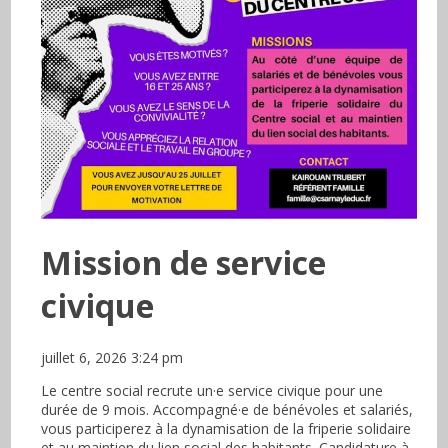
Mission de service
civique
juillet 6, 2026 3:24 pm
Le centre social recrute un·e service civique pour une
durée de 9 mois. Accompagné·e de bénévoles et salariés,
vous participerez à la dynamisation de la friperie solidaire
et au maintien du lien social des habitants. Candidature à