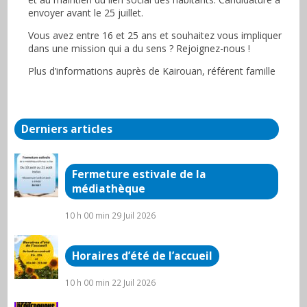
envoyer avant le 25 juillet.
Vous avez entre 16 et 25 ans et souhaitez vous impliquer
dans une mission qui a du sens ? Rejoignez-nous !
Plus d’informations auprès de Kairouan, référent famille
Derniers articles
Fermeture estivale de la
médiathèque
10 h 00 min
29 Juil 2026
Horaires d’été de l’accueil
10 h 00 min
22 Juil 2026