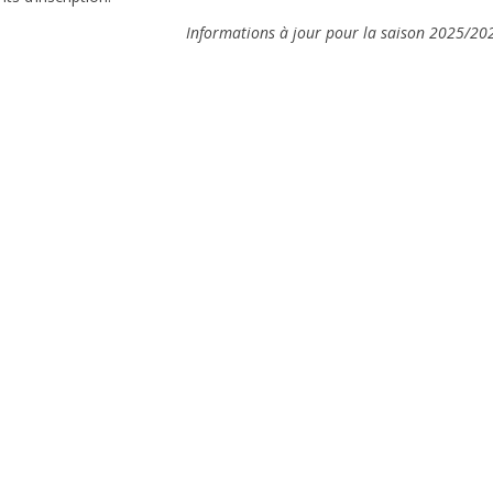
Informations à jour pour la saison 2025/20