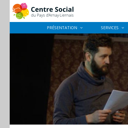
PRÉSENTATION
SERVICES