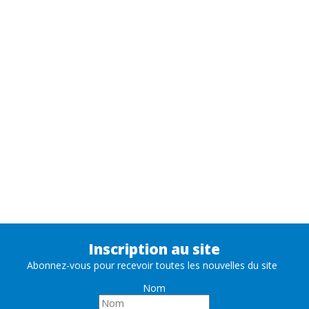
Inscription au site
Abonnez-vous pour recevoir toutes les nouvelles du site
Nom