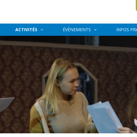
ACTIVITÉS
ÉVÈNEMENTS
INFOS PR