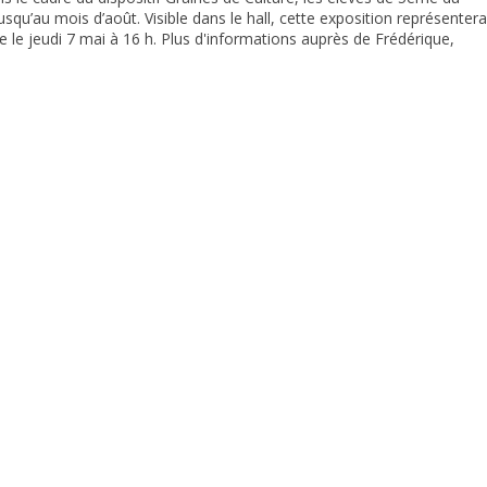
squ’au mois d’août. Visible dans le hall, cette exposition représentera
 le jeudi 7 mai à 16 h. Plus d'informations auprès de Frédérique,