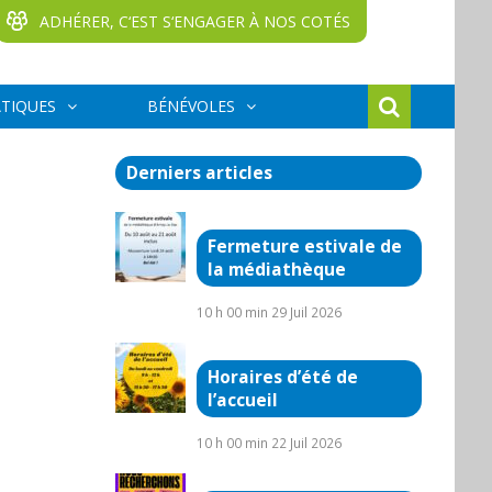
ADHÉRER, C‘EST S‘ENGAGER À NOS COTÉS
ATIQUES
BÉNÉVOLES
Derniers articles
Fermeture estivale de
la médiathèque
10 h 00 min
29 Juil 2026
Horaires d’été de
l’accueil
10 h 00 min
22 Juil 2026