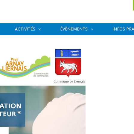
ACTIVITÉS
ÉVÈNEMENTS
INFOS PR