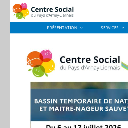
PRÉSENTATION
SERVICES