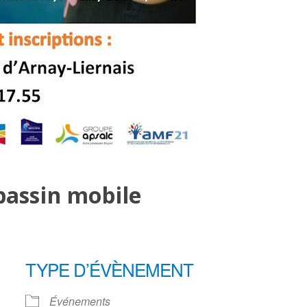
assin mobile
TYPE D’ÉVÈNEMENT
Événements