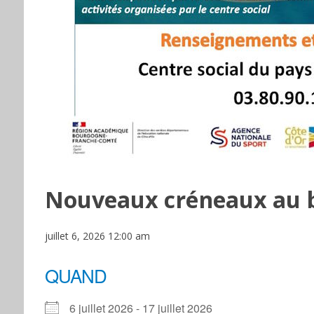
Nouveaux créneaux au b
juillet 6, 2026 12:00 am
QUAND
6 juillet 2026 - 17 juillet 2026