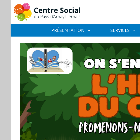
PRÉSENTATION
SERVICES