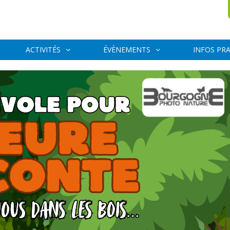
ACTIVITÉS
ÉVÈNEMENTS
INFOS PR