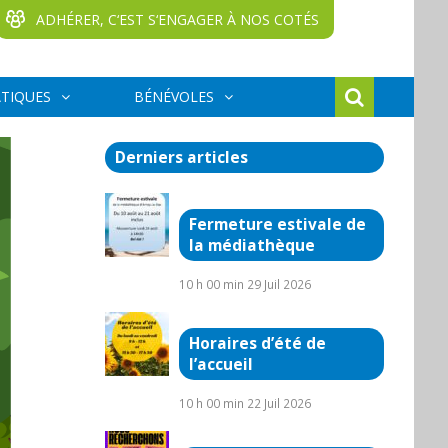
ADHÉRER, C‘EST S‘ENGAGER À NOS COTÉS
ATIQUES
BÉNÉVOLES
Derniers articles
Fermeture estivale de
la médiathèque
10 h 00 min
29 Juil 2026
Horaires d’été de
l’accueil
10 h 00 min
22 Juil 2026