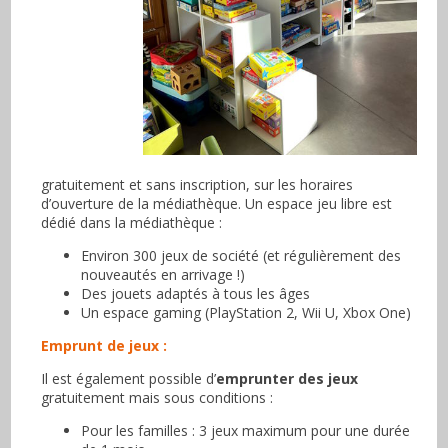
gratuitement et sans inscription, sur les horaires
d’ouverture de la médiathèque. Un espace jeu libre est
dédié dans la médiathèque :
Environ 300 jeux de société (et régulièrement des
nouveautés en arrivage !)
Des jouets adaptés à tous les âges
Un espace gaming (PlayStation 2, Wii U, Xbox One)
Emprunt de jeux :
Il est également possible d’
emprunter des jeux
gratuitement mais sous conditions :
Pour les familles : 3 jeux maximum pour une durée