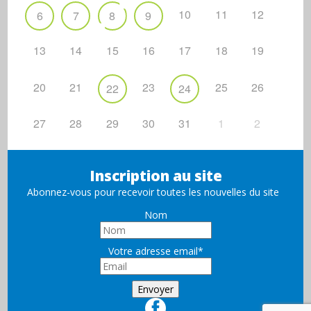
10
11
12
6
7
8
9
13
14
15
16
17
18
19
20
21
23
25
26
22
24
27
28
29
30
31
1
2
Inscription au site
Abonnez-vous pour recevoir toutes les nouvelles du site
Nom
Votre adresse email*