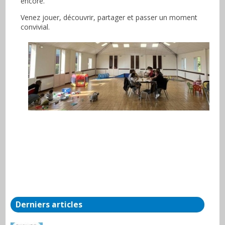
encore.
Venez jouer, découvrir, partager et passer un moment
convivial.
Derniers articles