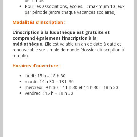
de 1 mois
Pour les associations, écoles… : maximum 10 jeux
par période (entre chaque vacances scolaires)
Modalités d’inscription :
L’inscription à la ludothèque est gratuite et
comprend également l’inscription à la
médiathèque.
Elle est valable un an de date à date et
renouvelable sur simple demande (dossier d’inscription à
remplir).
Horaires d’ouverture :
lundi : 15 h – 18 h 30
mardi : 14 h 30 – 18 h 30
mercredi : 9 h 30 – 11 h 30 et 14 h 30 – 18 h 30
vendredi : 15 h – 19 h 30