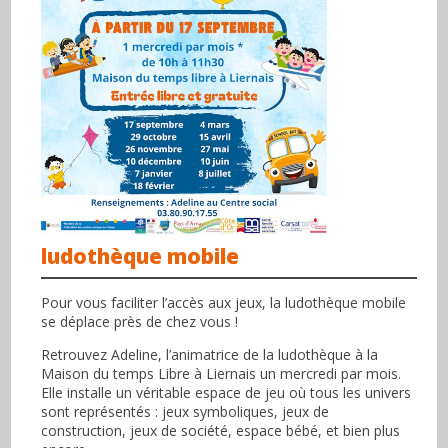
ludothèque mobile
Pour vous faciliter l’accès aux jeux, la ludothèque mobile
se déplace près de chez vous !
Retrouvez Adeline, l’animatrice de la ludothèque à la
Maison du temps Libre à Liernais un mercredi par mois.
Elle installe un véritable espace de jeu où tous les univers
sont représentés : jeux symboliques, jeux de
construction, jeux de société, espace bébé, et bien plus