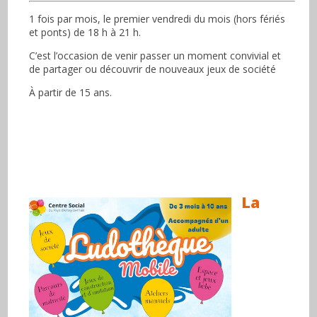
1 fois par mois, le premier vendredi du mois (hors fériés
et ponts) de 18 h à 21 h.
C’est l’occasion de venir passer un moment convivial et
de partager ou découvrir de nouveaux jeux de société
À partir de 15 ans.
La