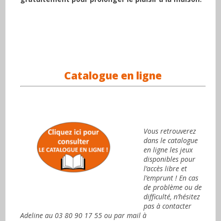
Catalogue en ligne
.
.
Vous retrouverez
dans le catalogue
en ligne les jeux
disponibles pour
l’accès libre et
l’emprunt ! En cas
de problème ou de
difficulté, n’hésitez
pas à contacter
Adeline au 03 80 90 17 55 ou par mail à