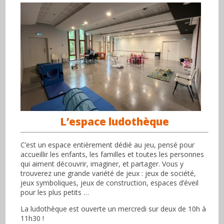
L’espace ludothèque
C’est un espace entièrement dédié au jeu, pensé pour
accueillir les enfants, les familles et toutes les personnes
qui aiment découvrir, imaginer, et partager. Vous y
trouverez une grande variété de jeux : jeux de société,
jeux symboliques, jeux de construction, espaces d’éveil
pour les plus petits …
La ludothèque est ouverte un mercredi sur deux de 10h à
11h30 !