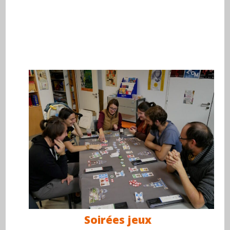
Soirées jeux