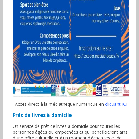
Accès direct à la médiathèque numérique en
cliquant ICI
Prêt de livres à domicile
Un service de prêt de livres à domicile pour toutes les
personnes âgées ou empêchées et qui bénéficieront ainsi
d’une offre culturelle et d’un moment d’échanges et de