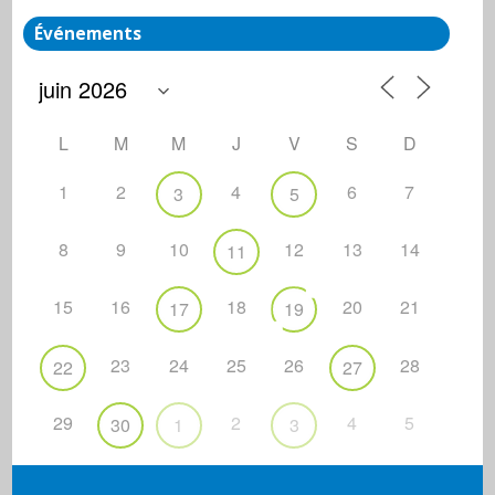
Événements
L
M
M
J
V
S
D
1
2
4
6
7
3
5
8
9
10
12
13
14
11
15
16
18
20
21
17
19
23
24
25
26
28
22
27
29
2
4
5
30
1
3