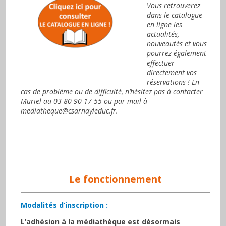
Vous retrouverez
dans le catalogue
en ligne les
actualités,
nouveautés et vous
pourrez également
effectuer
directement vos
réservations ! En
cas de problème ou de difficulté, n’hésitez pas à contacter
Muriel au 03 80 90 17 55 ou par mail à
mediatheque@csarnayleduc.fr.
Le fonctionnement
Modalités d’inscription :
L’adhésion à la médiathèque est désormais