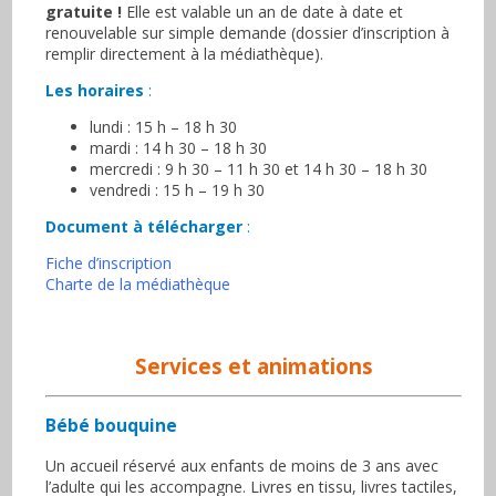
gratuite !
Elle est valable un an de date à date et
renouvelable sur simple demande (dossier d’inscription à
remplir directement à la médiathèque).
Les horaires
:
lundi : 15 h – 18 h 30
mardi : 14 h 30 – 18 h 30
mercredi : 9 h 30 – 11 h 30 et 14 h 30 – 18 h 30
vendredi : 15 h – 19 h 30
Document à télécharger
:
Fiche d’inscription
Charte de la médiathèque
Services et animations
Bébé bouquine
Un accueil réservé aux enfants de moins de 3 ans avec
l’adulte qui les accompagne. Livres en tissu, livres tactiles,