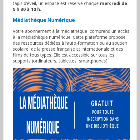
tapis d’éveil, un espace est réservé chaque
mercredi de
9 h 30 à 10 h
.
Médiathèque Numérique
Votre abonnement à la médiathèque comprend un accès
à la médiathèque numérique. Cette plateforme propose
des ressources dédiées à l’auto-formation ou au soutien
scolaire, de la presse française et internationale et des
films de tous types. Elle est accessible sur tous les
supports (ordinateurs, tablettes, smartphones).