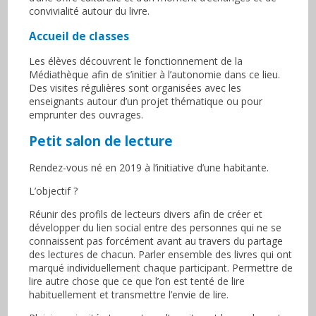
convivialité autour du livre.
Accueil de classes
Les élèves découvrent le fonctionnement de la
Médiathèque afin de s’initier à l’autonomie dans ce lieu.
Des visites régulières sont organisées avec les
enseignants autour d’un projet thématique ou pour
emprunter des ouvrages.
Petit salon de lecture
Rendez-vous né en 2019 à l’initiative d’une habitante.
L’objectif ?
Réunir des profils de lecteurs divers afin de créer et
développer du lien social entre des personnes qui ne se
connaissent pas forcément avant au travers du partage
des lectures de chacun. Parler ensemble des livres qui ont
marqué individuellement chaque participant. Permettre de
lire autre chose que ce que l’on est tenté de lire
habituellement et transmettre l’envie de lire.