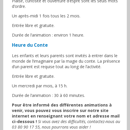
Plaisir, curiosité et ouverture d’esprit sont les seuls mots
d’ordre.
Un après-midi 1 fois tous les 2 mois.
Entrée libre et gratuite.
Durée de l’animation : environ 1 heure.
Heure du Conte
Les enfants et leurs parents sont invités à entrer dans le
monde de l’imaginaire par la magie du conte. La présence
d’un parent est requise tout au long de l’activité.
Entrée libre et gratuite.
Un mercredi par mois, à 15 h.
Durée de l’animation : 30 à 60 minutes.
Pour être informé des différentes animations à
venir, vous pouvez vous inscrire sur notre site
internet en renseignant votre nom et adresse mail
ci-dessous !
Si vous avez des difficultés, contactez-nous au
03 80 90 17 55, nous pourrons vous aider !