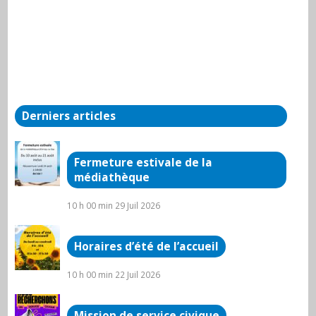
Derniers articles
Fermeture estivale de la
médiathèque
10 h 00 min
29 Juil 2026
Horaires d’été de l’accueil
10 h 00 min
22 Juil 2026
Mission de service civique