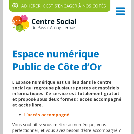
ADHÉRER, C‘EST S‘ENGAGER À NOS COTÉS
Espace numérique
Public de Côte d’Or
L’Espace numérique est un lieu dans le centre
social qui regroupe plusieurs postes et matériels
informatiques. Ce service est totalement gratuit
et proposé sous deux formes : accès accompagné
et accès libre.
L’accès accompagné
Vous souhaitez vous mettre au numérique, vous
perfectionner, et vous avez besoin d’être accompagné ?