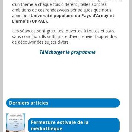
d’un thème à chaque fois différent ; telles sont les
ambitions de ces rendez-vous périodiques que nous
appelons
Université populaire du Pays d’Arnay et
Liernais (UPPAL)
.
Les séances sont gratuites, ouvertes à toutes et tous,
sans condition. Ils suffit juste d’avoir envie d’apprendre,
de découvrir des sujets divers.
Télécharger le programme
Derniers articles
Fermeture estivale de la
médiathèque